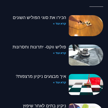
הכירו את סוגי הפוליש השונים
קרא עוד »
פוליש ווקס- יתרונות וחסרונות
קרא עוד »
איך מבצעים ניקיון מרצפות?
קרא עוד »
ניקיון בתים לאחר שיפוץ