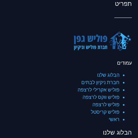
תפריט
עמודים
הבלוג שלנו
חברת ניקיון לבתים
פוליש אקרילי לרצפה
פוליש ווקס לרצפה
פוליש לרצפה
פוליש קריסטל
ראשי
הבלוג שלנו