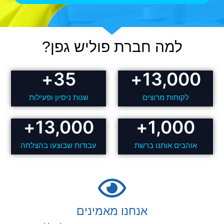
למה חברת פוליש גפן?
+
35
+
13,000
לקוחות מרוצים
שנות ניסיון ופעילות
+
13,000
+
1,000
אוהבים אותנו ברשת
עבודות שבוצעו בהצלחה
אנחנו מאמינים