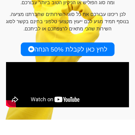
ומה סוג הפוליש או הניקיון הטוב ביותר עבורכם.
לכן ריכזנו עבורכם את כל סוגי השירותים שחברתנו מציעה.
בנוסף תמיד מגיע לכם ייעוץ מקצועי טלפוני בחינם בקשר לסוג
השירות שהכי מתאים לרצפתכם או לביתכם.
לחץ כאן לקבלת 50% הנחה