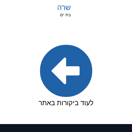
שרה
בת ים
לעוד ביקורות באתר