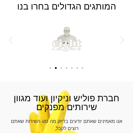
המותגים הגדולים בחרו בנו
חברת פוליש וניקיון ועוד מגוון
שירותים מפנקים
אנו מאמינים שאתם יודעים בדיוק מה סוג השירות שאתם
רוצים לקבל,