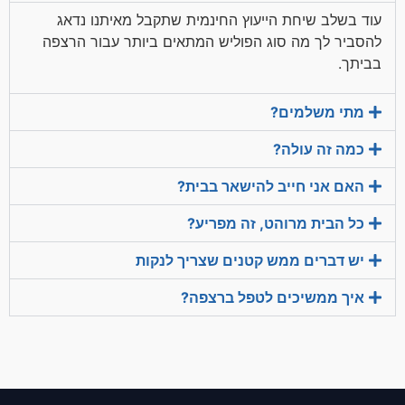
עוד בשלב שיחת הייעוץ החינמית שתקבל מאיתנו נדאג
להסביר לך מה סוג הפוליש המתאים ביותר עבור הרצפה
בביתך.
מתי משלמים?
כמה זה עולה?
האם אני חייב להישאר בבית?
כל הבית מרוהט, זה מפריע?
יש דברים ממש קטנים שצריך לנקות
איך ממשיכים לטפל ברצפה?