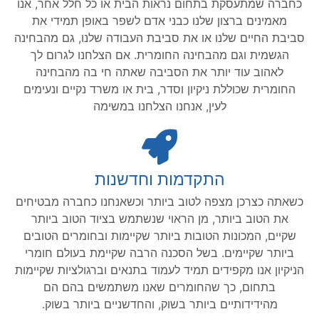
כחברה שמתעסקת בתחום נראות הבית או כל חלל אחר, אנו
מאמינים ברצון שלנו כבני אדם לשפר באופן תמידי את
סביבת החיים שלנו או את סביבת העבודה שלנו, גם מהבחינה
הגשמית וגם מהבחינה החומרית. אם הצלחנו לגרום לך
לאהוב עוד יותר את הסביבה שאתה חי בה מהבחינה
החומרית שכוללת ניקיון וסדר, בית או משרד נקיים ונעימים
לעין, אנחנו הצלחנו במשימה
התקדמות וחדשנות
כשאתה כצרכן מצפה לטוב ביותר וכשאנחנו כחברה מבטיחים
את הטוב ביותר, מן הראוי שנשתמש בציוד הטוב ביותר
שקיים, המכונות הטובות ביותר שקיימות ובחומרים הטובים
ביותר שקיימים. בשל הסכנה הרבה שקיימת בעולם חומרי
הניקיון אנו מקפידים תמיד לעמוד בתנאים וברגולציות שקיימות
בתחום, כך שהחומרים שאנו משתמשים בהם הם
מהידידותיים ביותר בשוק, והחדשניים ביותר בשוק.