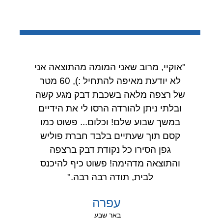
"אוקיי, מרוב שאני המומה מהתוצאה אני
לא יודעת מאיפה להתחיל :), 60 מטר
של רצפה מלאה בשכבת דבק מגע קשה
ובלתי ניתן להורדה הרסו לי את הידיים
במשך שבוע שלם! וכלום... פשוט כמו
קסם תוך שעתיים בלבד חברת פוליש
גפן הסירו כל נקודת דבק ברצפה
והתוצאה מדהימה! פשוט כיף להיכנס
לבית, תודה רבה רבה."
עפרה
באר שבע