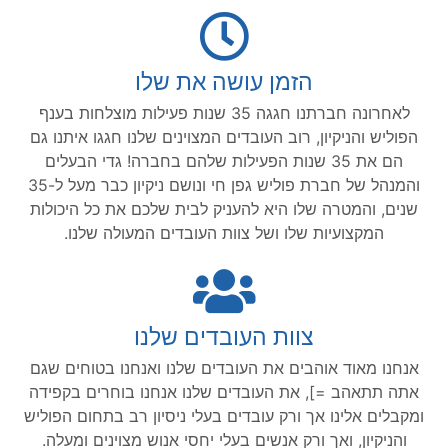
הזמן עושה את שלו
לאחרונה חברתנו חגגה 35 שנות פעילות מוצלחות בענף
הפוליש והניקיון, רוב העובדים המצוינים שלנו חגגו איתנו גם
הם את 35 שנות הפעילות שלהם בחברה! גדי הבעלים
והמנהל של חברת פוליש גפן חי ונושם ניקיון כבר מעל ל-35
שנים, והמטרה שלו היא להעניק לבית שלכם את כל היכולות
המקצועיות שלו ושל צוות העובדים המעולה שלנו.
צוות העובדים שלנו
אנחנו מאוד אוהבים את העובדים שלנו ואנחנו בטוחים שגם
אתה תתאהב =], את העובדים שלנו אנחנו בוחרים בקפידה
ומקבלים אלינו אך ורק עובדים בעלי ניסיון רב בתחום הפוליש
והניקיון, ואך ורק אנשים בעלי יחסי אנוש מצוינים ומעלה.