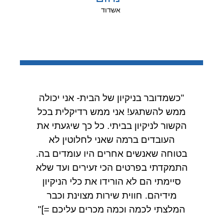
אשדוד
"כשמדובר בניקיון של הבית- אני יכולה
ממש להשתגע! אני ממש רדיקלית בכל
הקשור לניקיון בביתי. כל כך שיגעתי את
העובדים ברמה שאני לחלוטין לא
בטוחה שאנשים אחרים היו עומדים בה.
התמקדתי בפרטים הכי זעירים ועד שלא
סיימתי הם לא הורידו את כלי הניקיון
מידיהם. חווית שירות מצוינת וכבר
המלצתי לכמה וכמה מכרים עליכם =]"