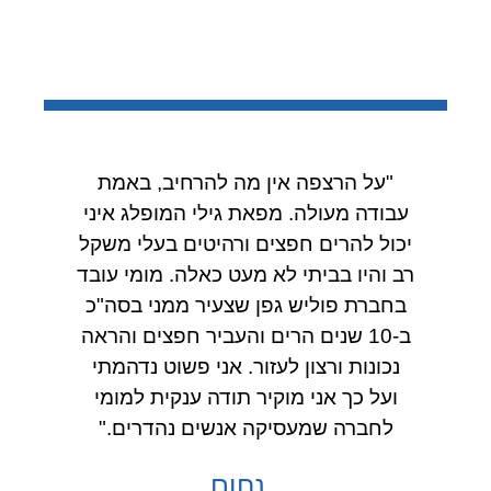
"על הרצפה אין מה להרחיב, באמת
עבודה מעולה. מפאת גילי המופלג איני
יכול להרים חפצים ורהיטים בעלי משקל
רב והיו בביתי לא מעט כאלה. מומי עובד
בחברת פוליש גפן שצעיר ממני בסה"כ
ב-10 שנים הרים והעביר חפצים והראה
נכונות ורצון לעזור. אני פשוט נדהמתי
ועל כך אני מוקיר תודה ענקית למומי
לחברה שמעסיקה אנשים נהדרים."
נחום